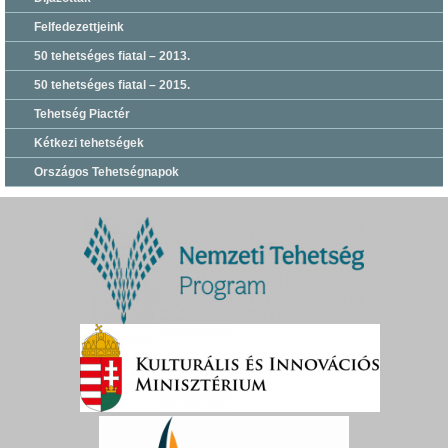
Felfedezettjeink
50 tehetséges fiatal – 2013.
50 tehetséges fiatal – 2015.
Tehetség Piactér
Kétkezi tehetségek
Országos Tehetségnapok