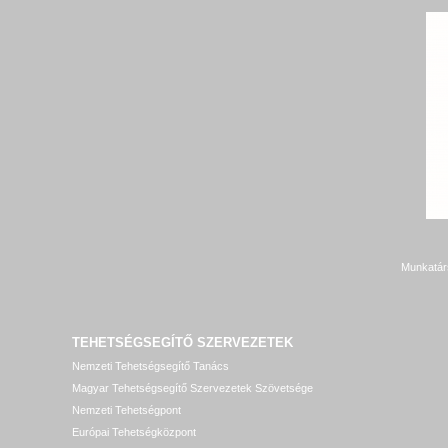
Munkatár
TEHETSÉGSEGÍTŐ SZERVEZETEK
Nemzeti Tehetségsegítő Tanács
Magyar Tehetségsegítő Szervezetek Szövetsége
Nemzeti Tehetségpont
Európai Tehetségközpont