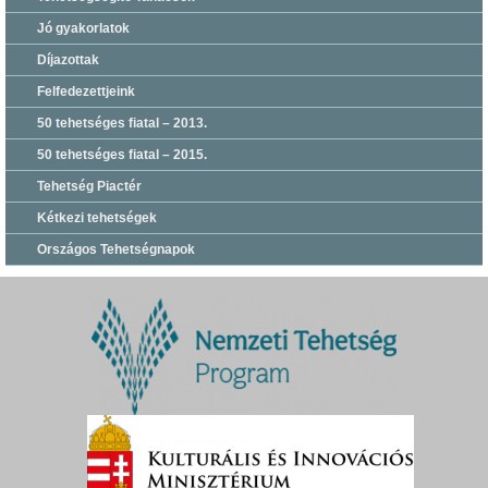
Jó gyakorlatok
Díjazottak
Felfedezettjeink
50 tehetséges fiatal – 2013.
50 tehetséges fiatal – 2015.
Tehetség Piactér
Kétkezi tehetségek
Országos Tehetségnapok