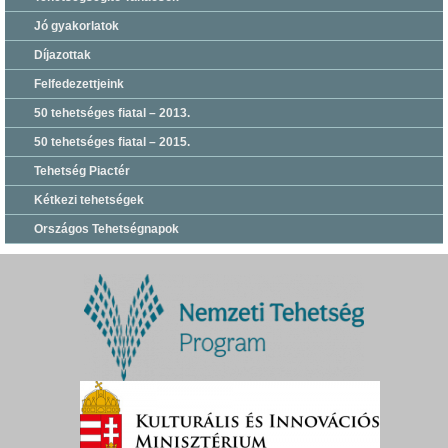
Jó gyakorlatok
Díjazottak
Felfedezettjeink
50 tehetséges fiatal – 2013.
50 tehetséges fiatal – 2015.
Tehetség Piactér
Kétkezi tehetségek
Országos Tehetségnapok