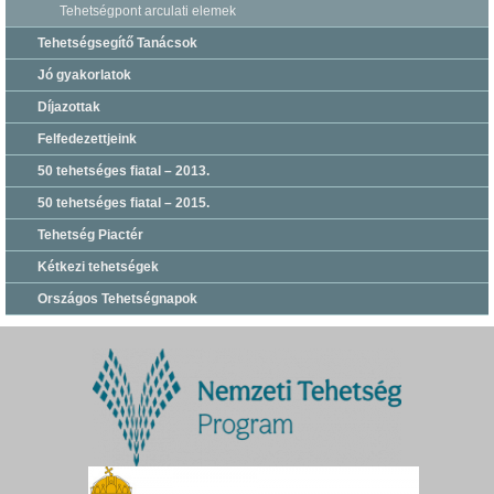
Tehetségpont arculati elemek
Tehetségsegítő Tanácsok
Jó gyakorlatok
Díjazottak
Felfedezettjeink
50 tehetséges fiatal – 2013.
50 tehetséges fiatal – 2015.
Tehetség Piactér
Kétkezi tehetségek
Országos Tehetségnapok