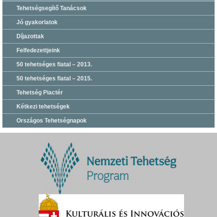
Tehetségsegítő Tanácsok
Jó gyakorlatok
Díjazottak
Felfedezettjeink
50 tehetséges fiatal – 2013.
50 tehetséges fiatal – 2015.
Tehetség Piactér
Kétkezi tehetségek
Országos Tehetségnapok