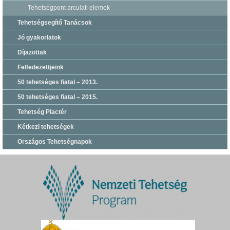
Tehetségpont arculati elemek
Tehetségsegítő Tanácsok
Jó gyakorlatok
Díjazottak
Felfedezettjeink
50 tehetséges fiatal – 2013.
50 tehetséges fiatal – 2015.
Tehetség Piactér
Kétkezi tehetségek
Országos Tehetségnapok