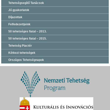
Tehetségsegítő Tanácsok
Jó gyakorlatok
Díjazottak
Felfedezettjeink
50 tehetséges fiatal – 2013.
50 tehetséges fiatal – 2015.
Tehetség Piactér
Kétkezi tehetségek
Országos Tehetségnapok