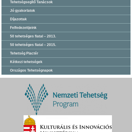
Tehetségsegítő Tanácsok
Jó gyakorlatok
Díjazottak
Felfedezettjeink
50 tehetséges fiatal – 2013.
50 tehetséges fiatal – 2015.
Tehetség Piactér
Kétkezi tehetségek
Országos Tehetségnapok