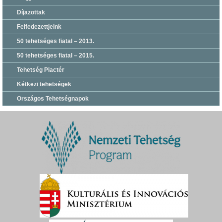
Díjazottak
Felfedezettjeink
50 tehetséges fiatal – 2013.
50 tehetséges fiatal – 2015.
Tehetség Piactér
Kétkezi tehetségek
Országos Tehetségnapok