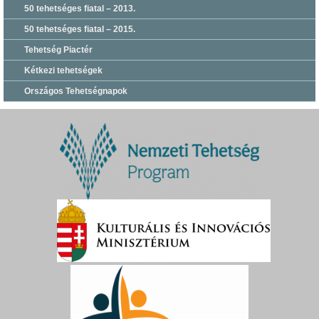
50 tehetséges fiatal – 2013.
50 tehetséges fiatal – 2015.
Tehetség Piactér
Kétkezi tehetségek
Országos Tehetségnapok