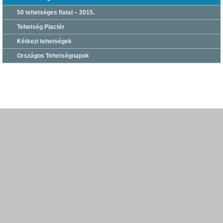
50 tehetséges fiatal – 2015.
Tehetség Piactér
Kétkezi tehetségek
Országos Tehetségnapok