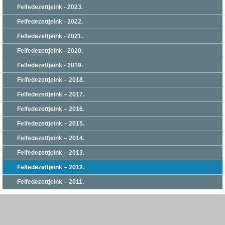
Felfedezettjeink - 2023.
Felfedezettjeink - 2022.
Felfedezettjeink - 2021.
Felfedezettjeink - 2020.
Felfedezettjeink - 2019.
Felfedezettjeink – 2018.
Felfedezettjeink – 2017.
Felfedezettjeink – 2016.
Felfedezettjeink – 2015.
Felfedezettjeink – 2014.
Felfedezettjeink – 2013.
Felfedezettjeink – 2012.
Felfedezettjeink – 2011.