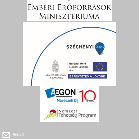
Hírlevél