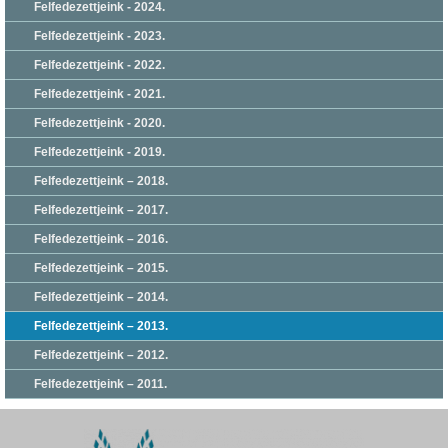
Felfedezettjeink - 2024.
Felfedezettjeink - 2023.
Felfedezettjeink - 2022.
Felfedezettjeink - 2021.
Felfedezettjeink - 2020.
Felfedezettjeink - 2019.
Felfedezettjeink – 2018.
Felfedezettjeink – 2017.
Felfedezettjeink – 2016.
Felfedezettjeink – 2015.
Felfedezettjeink – 2014.
Felfedezettjeink – 2013.
Felfedezettjeink – 2012.
Felfedezettjeink – 2011.