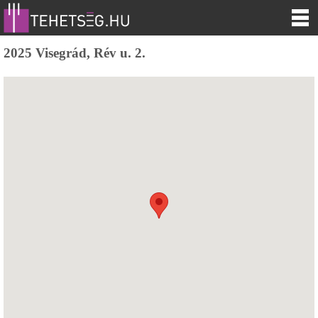
2025 Visegrád, Rév u. 2.