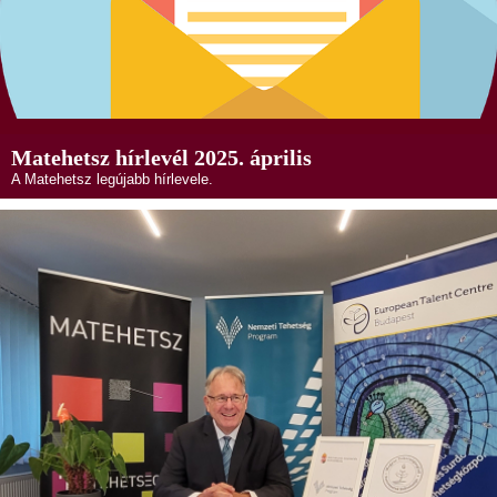
Matehetsz hírlevél 2025. április
A Matehetsz legújabb hírlevele.