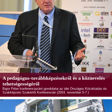
A pedagógus-továbbképzésekről és a köznevelés
tehetségességéről
Bajor Péter konferenciazáró gondolatai az idei Országos Közoktatási és
Szakképzési Szakértői Konferencián (2024. november 5-7.)