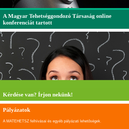
A Magyar Tehetséggondozó Társaság online
konferenciát tartott
Kérdése van? Írjon nekünk!
Pályázatok
A MATEHETSZ felhívásai és egyéb pályázati lehetőségek.