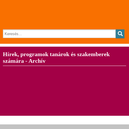
Hírek, programok tanárok és szakemberek
számára - Archív