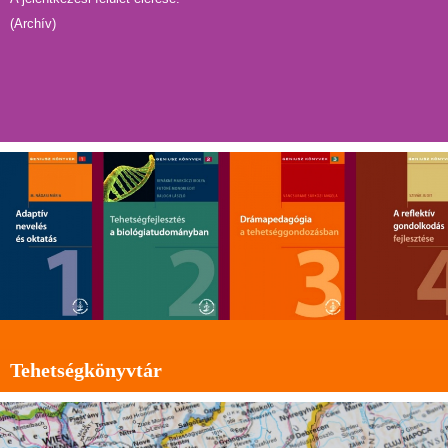
(Archív)
Tehetségkönyvtár