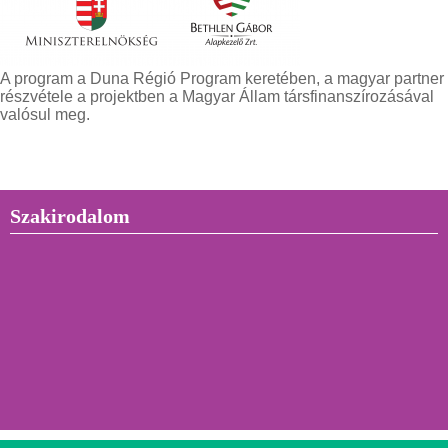
A program a Duna Régió Program keretében, a magyar partner
részvétele a projektben a Magyar Állam társfinanszírozásával
valósul meg.
Szakirodalom