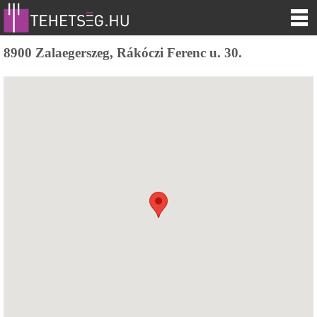
8900 Zalaegerszeg, Rákóczi Ferenc u. 30.