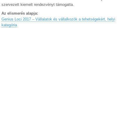
szervezett kiemelt rendezvényt támogatta.
Az elismerés alapja:
Genius Loci 2017 – Vállalatok és vállalkozók a tehetségekért, helyi
kategória