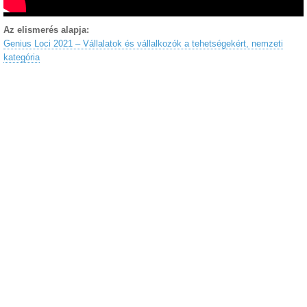
Az elismerés alapja:
Genius Loci 2021 – Vállalatok és vállalkozók a tehetségekért, nemzeti
kategória