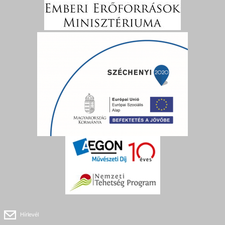
Hírlevél