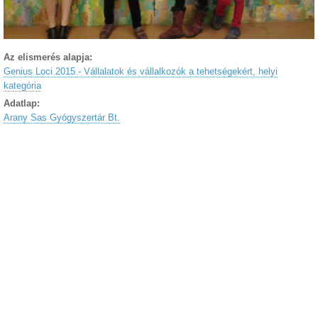
Az elismerés alapja:
Genius Loci 2015 - Vállalatok és vállalkozók a tehetségekért, helyi
kategória
Adatlap:
Arany Sas Gyógyszertár Bt.