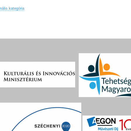
nális kategória