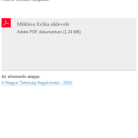
Miklósa Erika oklevele
Adobe PDF dokumentum (1.24 MB)
Az elismerés alapja:
A Magyar Tehetség Nagykövetei - 2016.