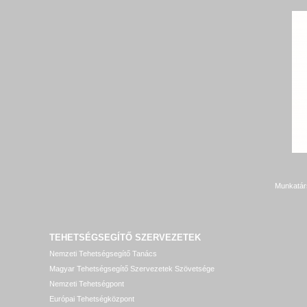
Munkatár
TEHETSÉGSEGÍTŐ SZERVEZETEK
Nemzeti Tehetségsegítő Tanács
Magyar Tehetségsegítő Szervezetek Szövetsége
Nemzeti Tehetségpont
Európai Tehetségközpont