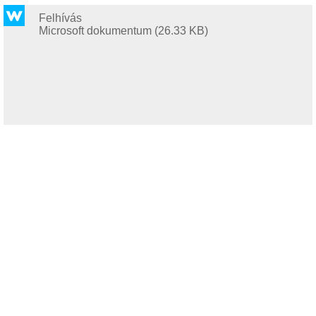
Felhívás
Microsoft dokumentum (26.33 KB)