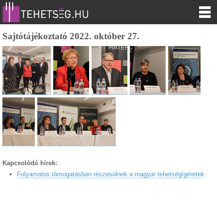
Sajtótájékoztató 2022. október 27.
Kapcsolódó hírek:
Folyamatos támogatásban részesülnek a magyar tehetségígéretek