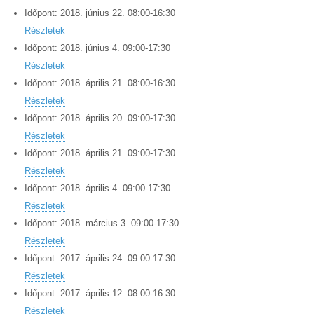
Időpont:
2018.
június
22
.
08:00
-
16:30
Részletek
Időpont:
2018.
június
4
.
09:00
-
17:30
Részletek
Időpont:
2018.
április
21
.
08:00
-
16:30
Részletek
Időpont:
2018.
április
20
.
09:00
-
17:30
Részletek
Időpont:
2018.
április
21
.
09:00
-
17:30
Részletek
Időpont:
2018.
április
4
.
09:00
-
17:30
Részletek
Időpont:
2018.
március
3
.
09:00
-
17:30
Részletek
Időpont:
2017.
április
24
.
09:00
-
17:30
Részletek
Időpont:
2017.
április
12
.
08:00
-
16:30
Részletek