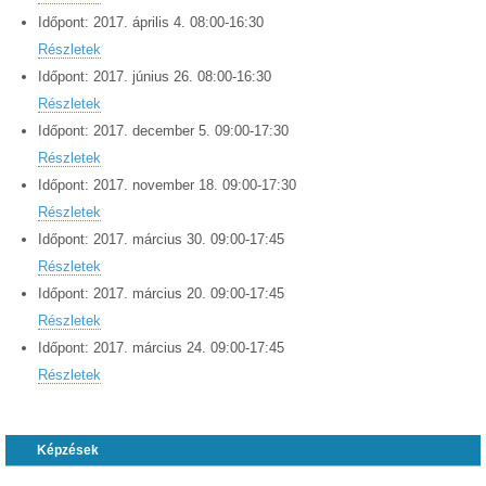
Időpont:
2017.
április
4
.
08:00
-
16:30
Részletek
Időpont:
2017.
június
26
.
08:00
-
16:30
Részletek
Időpont:
2017.
december
5
.
09:00
-
17:30
Részletek
Időpont:
2017.
november
18
.
09:00
-
17:30
Részletek
Időpont:
2017.
március
30
.
09:00
-
17:45
Részletek
Időpont:
2017.
március
20
.
09:00
-
17:45
Részletek
Időpont:
2017.
március
24
.
09:00
-
17:45
Részletek
Képzések