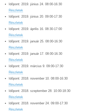
Időpont:
2019.
június
24
.
08:00
-
16:30
Részletek
Időpont:
2019.
június
20
.
09:00
-
17:30
Részletek
Időpont:
2019.
április
16
.
08:30
-
17:00
Részletek
Időpont:
2019.
január
25
.
08:00
-
16:30
Részletek
Időpont:
2019.
január
17
.
08:00
-
16:30
Részletek
Időpont:
2019.
március
9
.
09:00
-
17:30
Részletek
Időpont:
2018.
november
10
.
08:00
-
16:30
Részletek
Időpont:
2018.
szeptember
28
.
10:00
-
18:30
Részletek
Időpont:
2018.
november
24
.
09:00
-
17:30
Részletek