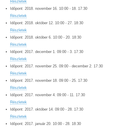
Részletek
Időpont:
2018.
november
16
.
10:00
-
18
.
17:30
Részletek
Időpont:
2018.
október
12
.
10:00
-
27
.
18:30
Részletek
Időpont:
2018.
október
6
.
10:00
-
20
.
18:30
Részletek
Időpont:
2017.
december
1
.
09:00
-
3
.
17:30
Részletek
Időpont:
2017.
november
25
.
09:00
-
december
2
.
17:30
Részletek
Időpont:
2017.
november
18
.
09:00
-
25
.
17:30
Részletek
Időpont:
2017.
november
4
.
09:00
-
11
.
17:30
Részletek
Időpont:
2017.
október
14
.
09:00
-
28
.
17:30
Részletek
Időpont:
2017.
január
20
.
10:00
-
28
.
18:30