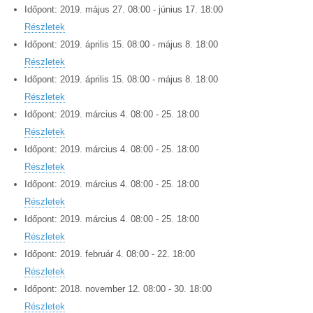
Időpont:
2019.
május
27
.
08:00
-
június
17
.
18:00
Részletek
Időpont:
2019.
április
15
.
08:00
-
május
8
.
18:00
Részletek
Időpont:
2019.
április
15
.
08:00
-
május
8
.
18:00
Részletek
Időpont:
2019.
március
4
.
08:00
-
25
.
18:00
Részletek
Időpont:
2019.
március
4
.
08:00
-
25
.
18:00
Részletek
Időpont:
2019.
március
4
.
08:00
-
25
.
18:00
Részletek
Időpont:
2019.
március
4
.
08:00
-
25
.
18:00
Részletek
Időpont:
2019.
február
4
.
08:00
-
22
.
18:00
Részletek
Időpont:
2018.
november
12
.
08:00
-
30
.
18:00
Részletek