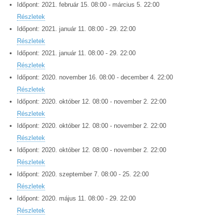
Időpont:
2021.
február
15
.
08:00
-
március
5
.
22:00
Részletek
Időpont:
2021.
január
11
.
08:00
-
29
.
22:00
Részletek
Időpont:
2021.
január
11
.
08:00
-
29
.
22:00
Részletek
Időpont:
2020.
november
16
.
08:00
-
december
4
.
22:00
Részletek
Időpont:
2020.
október
12
.
08:00
-
november
2
.
22:00
Részletek
Időpont:
2020.
október
12
.
08:00
-
november
2
.
22:00
Részletek
Időpont:
2020.
október
12
.
08:00
-
november
2
.
22:00
Részletek
Időpont:
2020.
szeptember
7
.
08:00
-
25
.
22:00
Részletek
Időpont:
2020.
május
11
.
08:00
-
29
.
22:00
Részletek