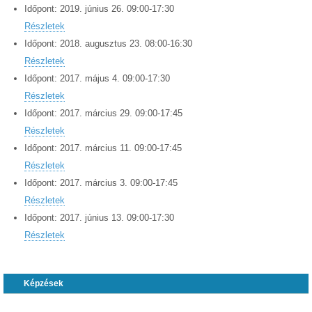
Időpont:
2019.
június
26
.
09:00
-
17:30
Részletek
Időpont:
2018.
augusztus
23
.
08:00
-
16:30
Részletek
Időpont:
2017.
május
4
.
09:00
-
17:30
Részletek
Időpont:
2017.
március
29
.
09:00
-
17:45
Részletek
Időpont:
2017.
március
11
.
09:00
-
17:45
Részletek
Időpont:
2017.
március
3
.
09:00
-
17:45
Részletek
Időpont:
2017.
június
13
.
09:00
-
17:30
Részletek
Képzések