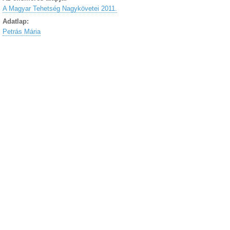
A Magyar Tehetség Nagykövetei 2011.
Adatlap:
Petrás Mária