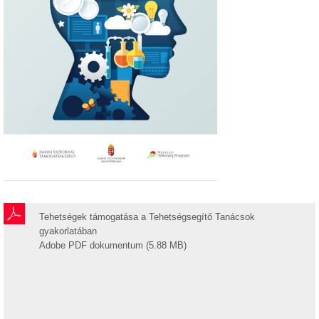
Tehetségek támogatása a Tehetségsegítő Tanácsok
gyakorlatában
Adobe PDF dokumentum (5.88 MB)