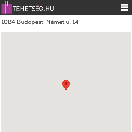
1084 Budapest, Német u. 14