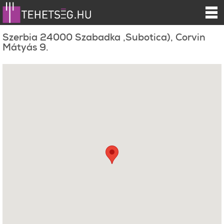
Szerbia 24000 Szabadka ,Subotica), Corvin
Mátyás 9.