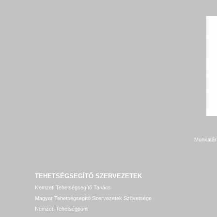
Munkatár
TEHETSÉGSEGÍTŐ SZERVEZETEK
Nemzeti Tehetségsegítő Tanács
Magyar Tehetségsegítő Szervezetek Szövetsége
Nemzeti Tehetségpont