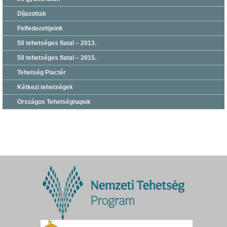
Díjazottak
Felfedezettjeink
50 tehetséges fiatal – 2013.
50 tehetséges fiatal – 2015.
Tehetség Piactér
Kétkezi tehetségek
Országos Tehetségnapok