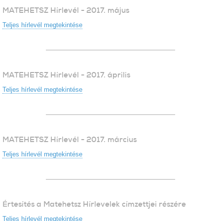
MATEHETSZ Hírlevél - 2017. május
Teljes hírlevél megtekintése
MATEHETSZ Hírlevél - 2017. április
Teljes hírlevél megtekintése
MATEHETSZ Hírlevél - 2017. március
Teljes hírlevél megtekintése
Értesítés a Matehetsz Hírlevelek címzettjei részére
Teljes hírlevél megtekintése