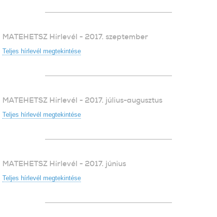
MATEHETSZ Hírlevél - 2017. szeptember
Teljes hírlevél megtekintése
MATEHETSZ Hírlevél - 2017. július-augusztus
Teljes hírlevél megtekintése
MATEHETSZ Hírlevél - 2017. június
Teljes hírlevél megtekintése