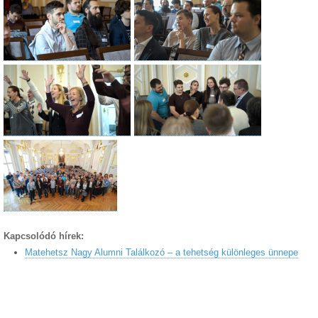
Kapcsolódó hírek:
Matehetsz Nagy Alumni Találkozó – a tehetség különleges ünnepe