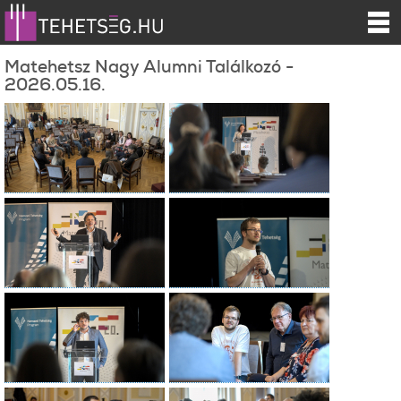
Matehetsz Nagy Alumni Találkozó -
2026.05.16.