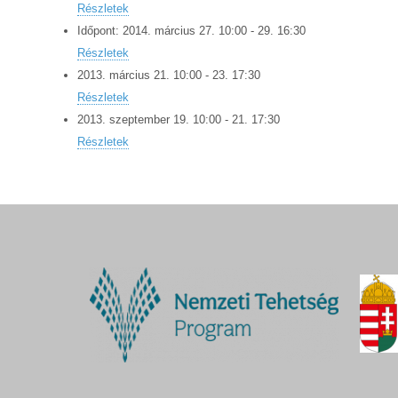
Részletek
Időpont:
2014.
március
27
.
10:00
-
29
.
16:30
Részletek
2013.
március
21
.
10:00
-
23
.
17:30
Részletek
2013.
szeptember
19
.
10:00
-
21
.
17:30
Részletek