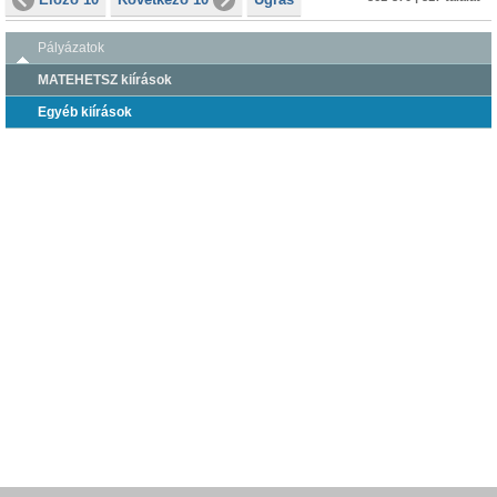
Pályázatok
MATEHETSZ kiírások
Egyéb kiírások