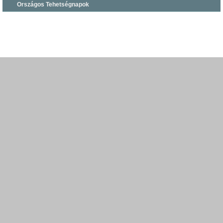
Országos Tehetségnapok