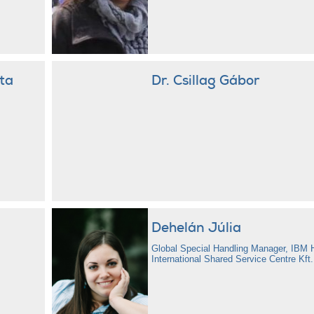
ta
Dr. Csillag Gábor
Dehelán Júlia
Global Special Handling Manager, IBM 
International Shared Service Centre Kft.