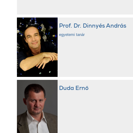
Prof. Dr. Dinnyés András
egyetemi tanár
Duda Ernő