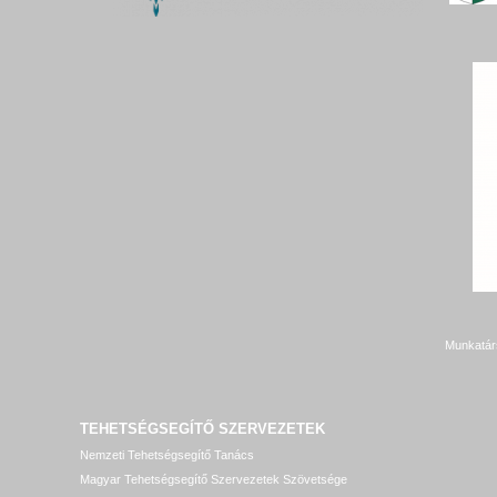
Munkatár
TEHETSÉGSEGÍTŐ SZERVEZETEK
Nemzeti Tehetségsegítő Tanács
Magyar Tehetségsegítő Szervezetek Szövetsége