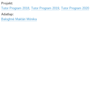
Projekt:
Tutor Program 2018
,
Tutor Program 2019
,
Tutor Program 2020
Adatlap:
Baloghné Maklári Mónika