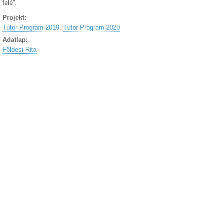
felé”.
Projekt:
Tutor Program 2019
,
Tutor Program 2020
Adatlap:
Földesi Rita