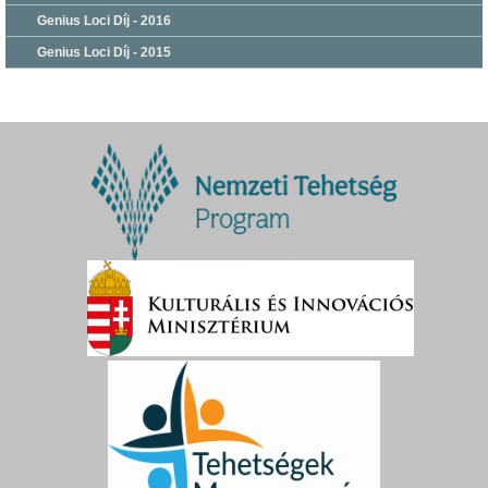
Genius Loci Díj - 2016
Genius Loci Díj - 2015