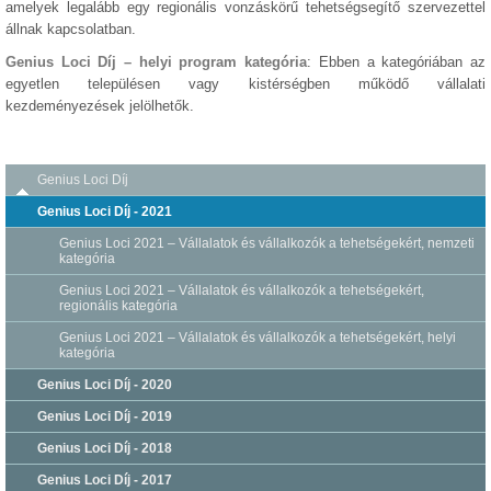
amelyek legalább egy regionális vonzáskörű tehetségsegítő szervezettel
állnak kapcsolatban.
Genius Loci Díj – helyi program kategória
: Ebben a kategóriában az
egyetlen településen vagy kistérségben működő vállalati
kezdeményezések jelölhetők.
Genius Loci Díj
Genius Loci Díj - 2021
Genius Loci 2021 – Vállalatok és vállalkozók a tehetségekért, nemzeti
kategória
Genius Loci 2021 – Vállalatok és vállalkozók a tehetségekért,
regionális kategória
Genius Loci 2021 – Vállalatok és vállalkozók a tehetségekért, helyi
kategória
Genius Loci Díj - 2020
Genius Loci Díj - 2019
Genius Loci Díj - 2018
Genius Loci Díj - 2017