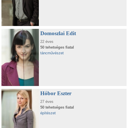
Domoszlai Edit
22 éves
50 tehetséges fiatal
táncművészet
Hóbor Eszter
27 éves
50 tehetséges fiatal
építészet