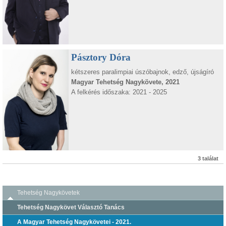
Pásztory Dóra
kétszeres paralimpiai úszóbajnok, edző, újságíró
Magyar Tehetség Nagykövete, 2021
A felkérés időszaka: 2021 - 2025
3 találat
Tehetség Nagykövetek
Tehetség Nagykövet Választó Tanács
A Magyar Tehetség Nagykövetei - 2021.