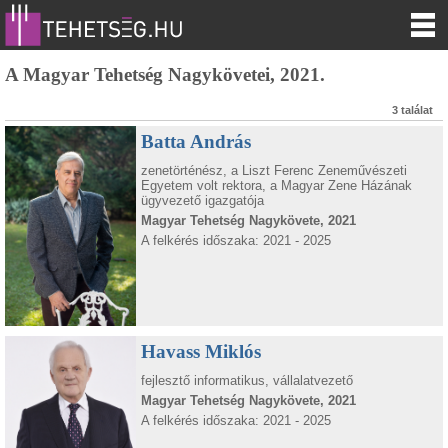
A Magyar Tehetség Nagykövetei, 2021.
3 találat
Batta András
zenetörténész, a Liszt Ferenc Zeneművészeti
Egyetem volt rektora, a Magyar Zene Házának
ügyvezető igazgatója
Magyar Tehetség Nagykövete, 2021
A felkérés időszaka: 2021 - 2025
Havass Miklós
fejlesztő informatikus, vállalatvezető
Magyar Tehetség Nagykövete, 2021
A felkérés időszaka: 2021 - 2025